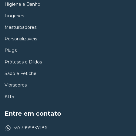
Higiene e Banho
Lingeries
Masturbadores
Personalizaveis
Plugs
Próteses e Dildos
Sado e Fetiche
Vibradores
KITS
Entre em contato
5577999837186