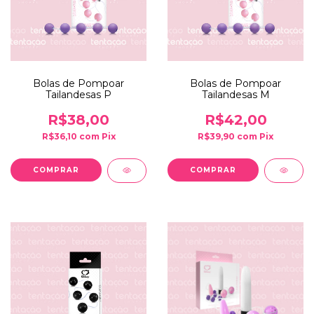
Bolas de Pompoar
Bolas de Pompoar
Tailandesas P
Tailandesas M
R$38,00
R$42,00
R$36,10
com
Pix
R$39,90
com
Pix