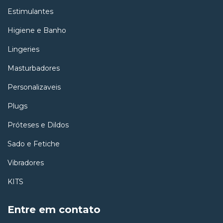
Estimulantes
Higiene e Banho
Lingeries
Masturbadores
Personalizaveis
Plugs
Próteses e Dildos
Sado e Fetiche
Vibradores
KITS
Entre em contato