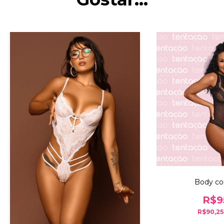
Body co
R$9
R$90,2