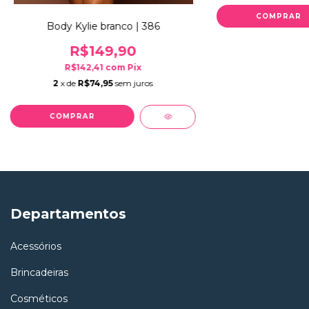
Body Kylie branco | 386
R$149,90
R$142,41
com
Pix
2
x de
R$74,95
sem juros
COMPRAR
Departamentos
Acessórios
Brincadeiras
Cosméticos