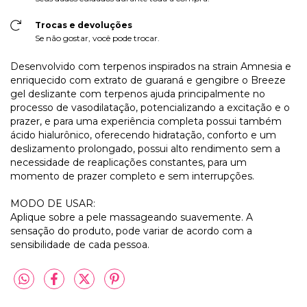
Trocas e devoluções
Se não gostar, você pode trocar.
Desenvolvido com terpenos inspirados na strain Amnesia e
enriquecido com extrato de guaraná e gengibre o Breeze
gel deslizante com terpenos ajuda principalmente no
processo de vasodilatação, potencializando a excitação e o
prazer, e para uma experiência completa possui também
ácido hialurônico, oferecendo hidratação, conforto e um
deslizamento prolongado, possui alto rendimento sem a
necessidade de reaplicações constantes, para um
momento de prazer completo e sem interrupções.
MODO DE USAR:
Aplique sobre a pele massageando suavemente. A
sensação do produto, pode variar de acordo com a
sensibilidade de cada pessoa.