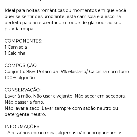
Ideal para noites românticas ou momentos em que você
quer se sentir deslumbrante, esta camisola é a escolha
perfeita para acrescentar um toque de glamour ao seu
guarda-roupa.
COMPONENTES:
1 Camisola
1 Calcinha
COMPOSIÇÃO:
Conjunto: 85% Poliamida 15% elastano/ Calcinha com forro
100% algodão
CONSERVAÇÃO:
Lavar à mão. Não usar alvejante. Não secar em secadora.
Não passar a ferro.
Não lavar a seco. Lavar sempre com sabão neutro ou
detergente neutro.
INFORMAÇÕES
- Acessórios como meia, algemas não acompanham as