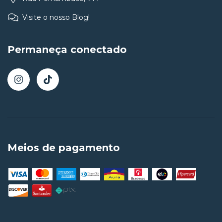
Visite o nosso Blog!
Permaneça conectado
Meios de pagamento