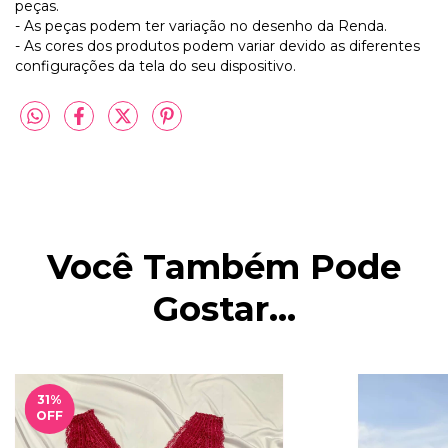
peças.
- As peças podem ter variação no desenho da Renda.
- As cores dos produtos podem variar devido as diferentes
configurações da tela do seu dispositivo.
Você Também Pode
Gostar...
31
%
OFF