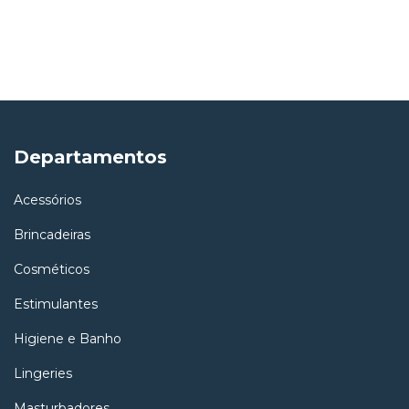
Departamentos
Acessórios
Brincadeiras
Cosméticos
Estimulantes
Higiene e Banho
Lingeries
Masturbadores