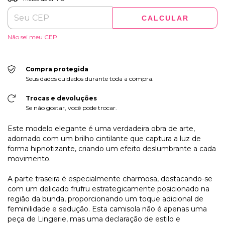
CALCULAR
Não sei meu CEP
Compra protegida
Seus dados cuidados durante toda a compra.
Trocas e devoluções
Se não gostar, você pode trocar.
Este modelo elegante é uma verdadeira obra de arte,
adornado com um brilho cintilante que captura a luz de
forma hipnotizante, criando um efeito deslumbrante a cada
movimento.
A parte traseira é especialmente charmosa, destacando-se
com um delicado frufru estrategicamente posicionado na
região da bunda, proporcionando um toque adicional de
feminilidade e sedução. Esta camisola não é apenas uma
peça de Lingerie, mas uma declaração de estilo e