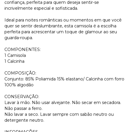
confiança, perfeita para quem deseja sentir-se
incrivelmente especial e sofisticada.
Ideal para noites românticas ou momentos em que você
quer se sentir deslumbrante, esta camisola é a escolha
perfeita para acrescentar um toque de glamour ao seu
guarda-roupa.
COMPONENTES:
1 Camisola
1 Calcinha
COMPOSIÇÃO:
Conjunto: 85% Poliamida 15% elastano/ Calcinha com forro
100% algodão
CONSERVAÇÃO:
Lavar à mão. Não usar alvejante. Não secar em secadora.
Não passar a ferro.
Não lavar a seco. Lavar sempre com sabão neutro ou
detergente neutro.