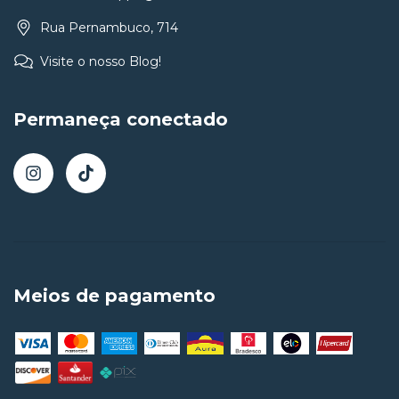
Rua Pernambuco, 714
Visite o nosso Blog!
Permaneça conectado
Meios de pagamento