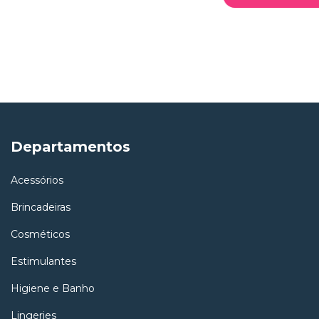
Departamentos
Acessórios
Brincadeiras
Cosméticos
Estimulantes
Higiene e Banho
Lingeries