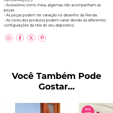
INFORMAÇÕES
- Acessórios como meia, algemas não acompanham as
peças.
- As peças podem ter variação no desenho da Renda.
- As cores dos produtos podem variar devido as diferentes
configurações da tela do seu dispositivo.
Você Também Pode
Gostar...
31
%