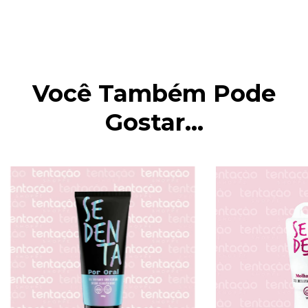
Você Também Pode
Gostar...