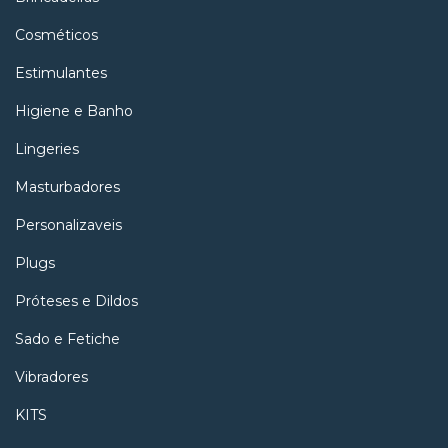
Cosméticos
Estimulantes
Higiene e Banho
Lingeries
Masturbadores
Personalizaveis
Plugs
Próteses e Dildos
Sado e Fetiche
Vibradores
KITS