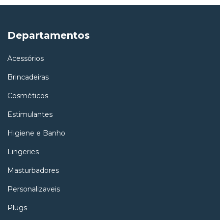
Departamentos
Acessórios
Brincadeiras
Cosméticos
Estimulantes
Higiene e Banho
Lingeries
Masturbadores
Personalizaveis
Plugs