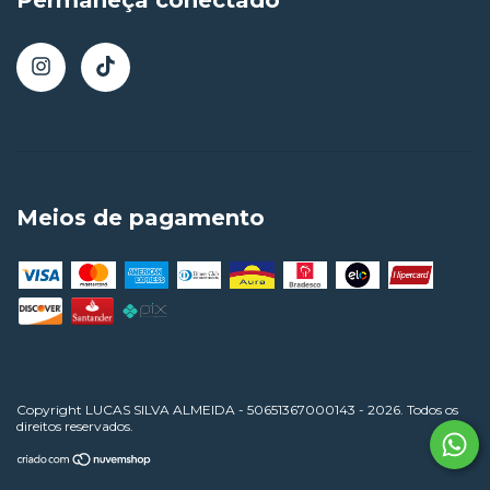
Meios de pagamento
Copyright LUCAS SILVA ALMEIDA - 50651367000143 - 2026. Todos os
direitos reservados.