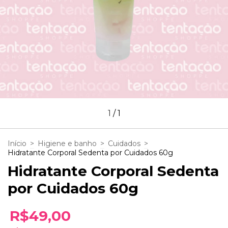
1
/
1
Início
>
Higiene e banho
>
Cuidados
>
Hidratante Corporal Sedenta por Cuidados 60g
Hidratante Corporal Sedenta
por Cuidados 60g
R$49,00