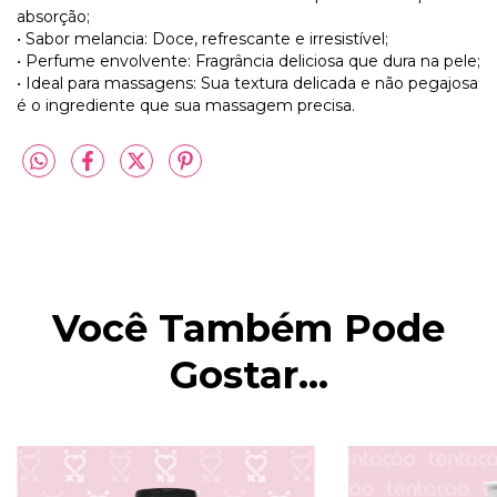
absorção;
• Sabor melancia: Doce, refrescante e irresistível;
• Perfume envolvente: Fragrância deliciosa que dura na pele;
• Ideal para massagens: Sua textura delicada e não pegajosa
é o ingrediente que sua massagem precisa.
Você Também Pode
Gostar...