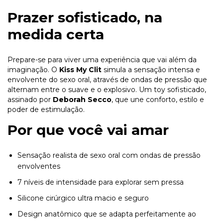
Prazer sofisticado, na
medida certa
Prepare-se para viver uma experiência que vai além da
imaginação. O
Kiss My Clit
simula a sensação intensa e
envolvente do sexo oral, através de ondas de pressão que
alternam entre o suave e o explosivo. Um toy sofisticado,
assinado por
Deborah Secco
, que une conforto, estilo e
poder de estimulação.
Por que você vai amar
Sensação realista de sexo oral com ondas de pressão
envolventes
7 níveis de intensidade para explorar sem pressa
Silicone cirúrgico ultra macio e seguro
Design anatômico que se adapta perfeitamente ao