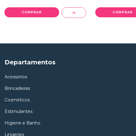
Departamentos
Acessórios
Brincadeiras
Cosméticos
Estimulantes
Higiene e Banho
Lingeries