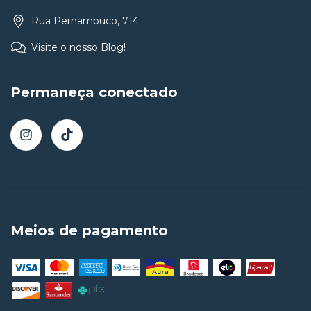
Rua Pernambuco, 714
Visite o nosso Blog!
Permaneça conectado
Meios de pagamento