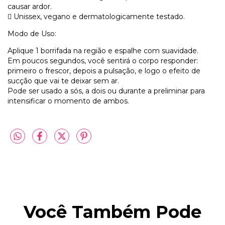
causar ardor.
 Unissex, vegano e dermatologicamente testado.
Modo de Uso:
Aplique 1 borrifada na região e espalhe com suavidade.
Em poucos segundos, você sentirá o corpo responder:
primeiro o frescor, depois a pulsação, e logo o efeito de
sucção que vai te deixar sem ar.
Pode ser usado a sós, a dois ou durante a preliminar para
intensificar o momento de ambos.
Você Também Pode