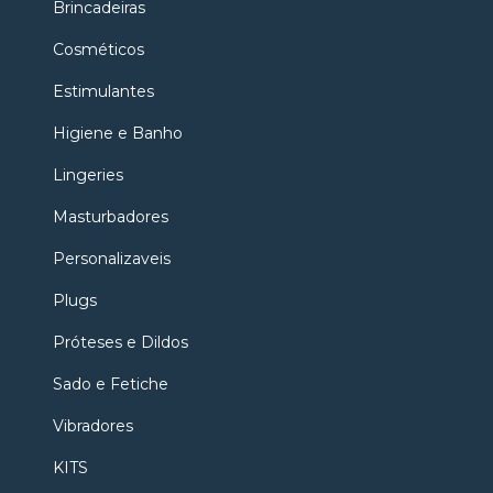
Brincadeiras
Cosméticos
Estimulantes
Higiene e Banho
Lingeries
Masturbadores
Personalizaveis
Plugs
Próteses e Dildos
Sado e Fetiche
Vibradores
KITS