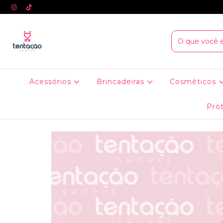
Acessórios
Brincadeiras
Cosméticos
Prót