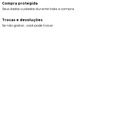
Compra protegida
Seus dados cuidados durante toda a compra.
Trocas e devoluções
Se não gostar, você pode trocar.