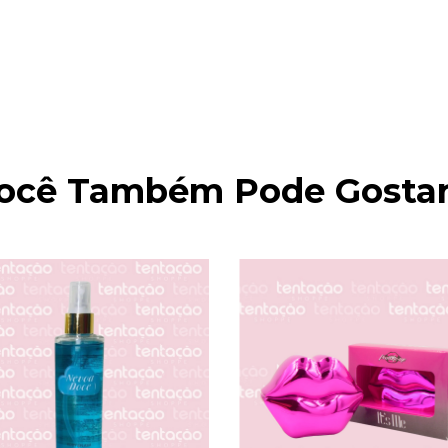
ocê Também Pode Gostar.