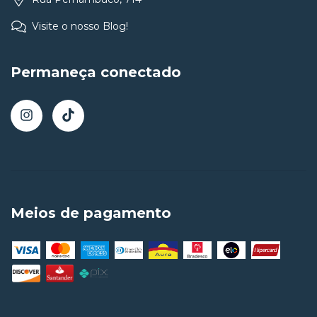
Visite o nosso Blog!
Permaneça conectado
Meios de pagamento