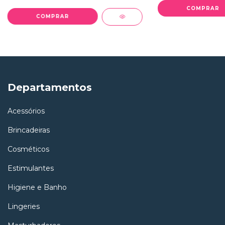
Departamentos
Acessórios
Brincadeiras
Cosméticos
Estimulantes
Higiene e Banho
Lingeries