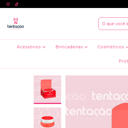
Acessórios
Brincadeiras
Cosméticos
Prót