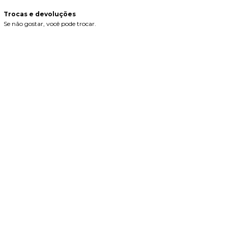
Trocas e devoluções
Se não gostar, você pode trocar.