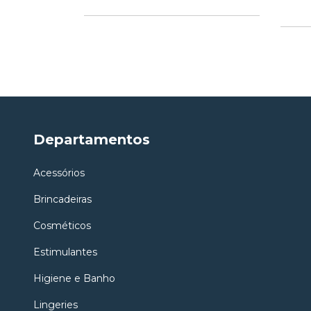
Departamentos
Acessórios
Brincadeiras
Cosméticos
Estimulantes
Higiene e Banho
Lingeries