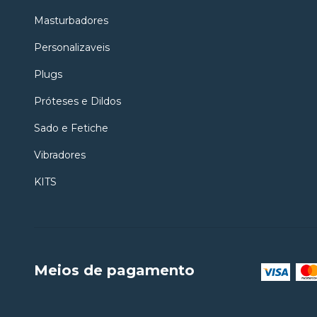
Masturbadores
Personalizaveis
Plugs
Próteses e Dildos
Sado e Fetiche
Vibradores
KITS
Meios de pagamento